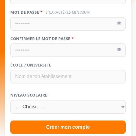
MOT DE PASSE
*
8 CARACTÈRES MINIMUM
👁
CONFIRMER LE MOT DE PASSE
*
👁
ÉCOLE / UNIVERSITÉ
NIVEAU SCOLAIRE
Créer mon compte